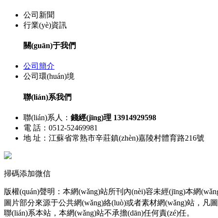
公司新聞
行業(yè)資訊
關(guān)于我們
公司簡介
公司環(huán)境
聯(lián)系我們
聯(lián)系人：
錢經(jīng)理 13914929598
電 話：0512-52469981
地 址：江蘇省常熟市辛莊鎮(zhèn)嘉陵村體育路216號
掃碼添加微信
版權(quán)聲明：本網(wǎng)站所刊內(nèi)容未經(jīng)本網
圖片部分來源于公共網(wǎng)絡(luò)或者素材網(wǎng)站，凡圖
聯(lián)系本站，本網(wǎng)站不承擔(dān)任何責(zé)任。