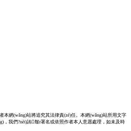
，違者本網(wǎng)站將追究其法律責(zé)任。本網(wǎng)站所用文字
(lǐng)，我們?nèi)詴皶r署名或依照作者本人意愿處理，如未及時