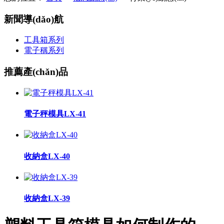
新聞導(dǎo)航
工具箱系列
電子稱系列
推薦產(chǎn)品
電子秤模具LX-41
收納盒LX-40
收納盒LX-39