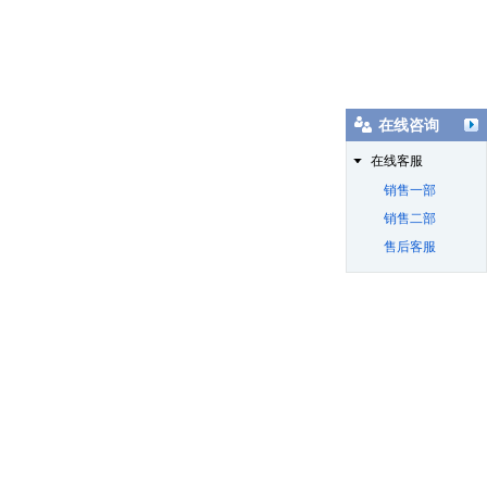
在线咨询
在线客服
销售一部
销售二部
售后客服