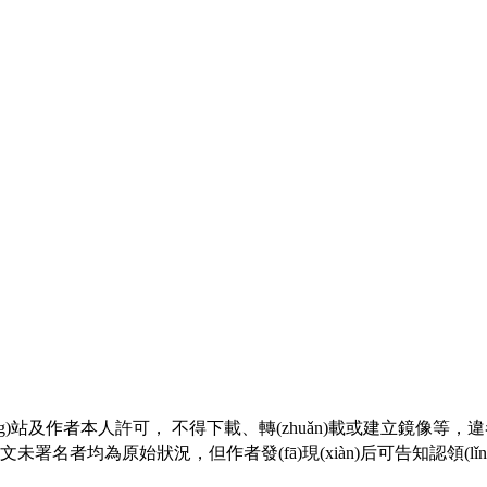
(wǎng)站及作者本人許可， 不得下載、轉(zhuǎn)載或建立鏡像等
文未署名者均為原始狀況，但作者發(fā)現(xiàn)后可告知認領