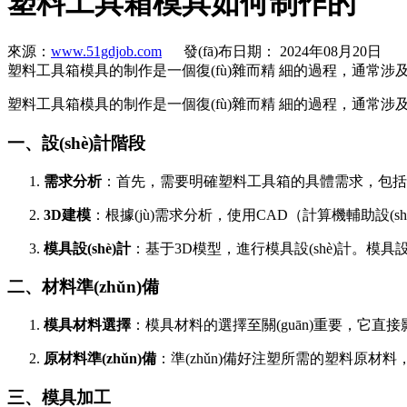
塑料工具箱模具如何制作的
來源：
www.51gdjob.com
發(fā)布日期： 2024年08月20日
塑料工具箱模具的制作是一個復(fù)雜而精 細的過程，通常涉及
塑料工具箱模具的制作是一個復(fù)雜而精
細的過程，通常涉
一、設(shè)計階段
1.
需求分析
：首先，需要明確塑料工具箱的具體需求，包括尺寸、形
2.
3D建模
：根據(jù)需求分析，使用
CAD（計算機輔助設(sh
3.
模具設(shè)計
：基于
3D模型，進行模具設(shè)計
二、材料準(zhǔn)備
1.
模具材料選擇
：模具材料的選擇至關(guān)重要，它
2.
原材料準(zhǔn)備
：準(zhǔn)備好注塑所需的塑料原材料
三、模具加工