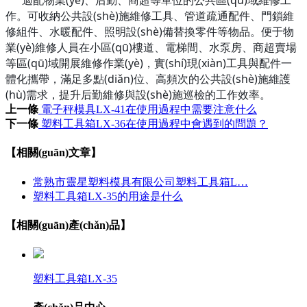
適配物業(yè)、后勤、商超等單位的公共區(qū)域維修工
作。可收納公共設(shè)施維修工具、管道疏通配件、門鎖維
修組件、水暖配件、照明設(shè)備替換零件等物品。便于物
業(yè)維修人員在小區(qū)樓道、電梯間、水泵房、商超賣場
等區(qū)域開展維修作業(yè)，實(shí)現(xiàn)工具與配件一
體化攜帶，滿足多點(diǎn)位、高頻次的公共設(shè)施維護
(hù)需求，提升后勤維修與設(shè)施巡檢的工作效率。
上一條
電子秤模具LX-41在使用過程中需要注意什么
下一條
塑料工具箱LX-36在使用過程中會遇到的問題？
【相關(guān)文章】
常熟市靈星塑料模具有限公司塑料工具箱L…
塑料工具箱LX-35的用途是什么
【相關(guān)產(chǎn)品】
塑料工具箱LX-35