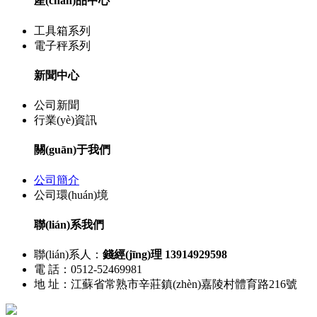
產(chǎn)品中心
工具箱系列
電子秤系列
新聞中心
公司新聞
行業(yè)資訊
關(guān)于我們
公司簡介
公司環(huán)境
聯(lián)系我們
聯(lián)系人：
錢經(jīng)理 13914929598
電 話：0512-52469981
地 址：江蘇省常熟市辛莊鎮(zhèn)嘉陵村體育路216號