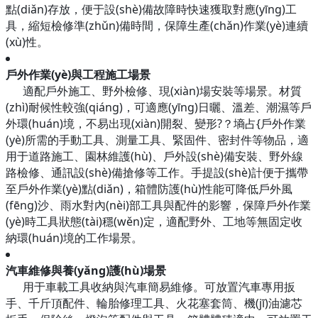
點(diǎn)存放，便于設(shè)備故障時快速獲取對應(yīng)工
具，縮短檢修準(zhǔn)備時間，保障生產(chǎn)作業(yè)連續
(xù)性。
戶外作業(yè)與工程施工場景
適配戶外施工、野外檢修、現(xiàn)場安裝等場景。材質
(zhì)耐候性較強(qiáng)，可適應(yīng)日曬、溫差、潮濕等戶
外環(huán)境，不易出現(xiàn)開裂、變形?？墒占{戶外作業
(yè)所需的手動工具、測量工具、緊固件、密封件等物品，適
用于道路施工、園林維護(hù)、戶外設(shè)備安裝、野外線
路檢修、通訊設(shè)備搶修等工作。手提設(shè)計便于攜帶
至戶外作業(yè)點(diǎn)，箱體防護(hù)性能可降低戶外風
(fēng)沙、雨水對內(nèi)部工具與配件的影響，保障戶外作業
(yè)時工具狀態(tài)穩(wěn)定，適配野外、工地等無固定收
納環(huán)境的工作場景。
汽車維修與養(yǎng)護(hù)場景
用于車載工具收納與汽車簡易維修。可放置汽車專用扳
手、千斤頂配件、輪胎修理工具、火花塞套筒、機(jī)油濾芯