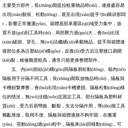
主要受力部件，長(zhǎng)期提拉較重物品時(shí)，連接處容易
出現(xiàn)裂痕、松動(dòng)，甚至出現(xiàn)提手?jǐn)嗔训那闆
r，影響正常搬運(yùn)。箱體底部承重區(qū)域受力集中，放
置不規(guī)則工具時(shí)，局部壓力過(guò)大，會(huì)出現
(xiàn)破損、穿孔，無(wú)法繼續(xù)承載物品。提手與箱體連
接部位多為注塑結(jié)構(gòu)，反復(fù)受力后注塑接口易開
(kāi)裂，維修難度較高，通常只能更換整體部件。
五、內(nèi)部結(jié)構(gòu)與隔板易松動(dòng)。箱內(nèi)
隔板用于分隔不同工具，長(zhǎng)期取放物品時(shí)，隔板與
卡槽頻繁摩擦，會(huì)出現(xiàn)卡槽磨損、隔板松動(dòng)移
位的情況，無(wú)法穩(wěn)定固定工具。部分隔板為塑料材
質(zhì)，受力后易彎曲、斷裂，失去分隔作用，導(dǎo)致工具
雜亂堆放，取用不便。隔板與箱體連接不夠牢固，在搬運
(yùn)、晃動(dòng)過(guò)程中，隔板來(lái)回移動(dòng)，可