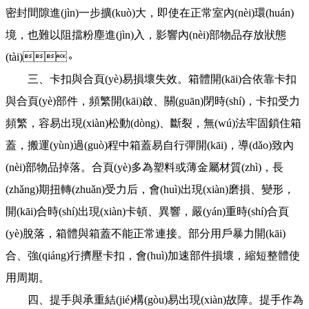
密封間隙進(jìn)一步擴(kuò)大，即使在正常室內(nèi)環(huán)
境，也難以阻擋粉塵進(jìn)入，影響內(nèi)部物品存放狀態
(tài)。
三、卡扣與合頁(yè)易損壞失效。箱體開(kāi)合依靠卡扣
與合頁(yè)部件，頻繁開(kāi)啟、關(guān)閉時(shí)，卡扣受力
頻繁，容易出現(xiàn)松動(dòng)、斷裂，無(wú)法牢固鎖住箱
蓋，搬運(yùn)過(guò)程中箱蓋易自行彈開(kāi)，導(dǎo)致內
(nèi)部物品掉落。合頁(yè)多為塑料或薄金屬材質(zhì)，長
(zhǎng)期扭轉(zhuǎn)受力后，會(huì)出現(xiàn)磨損、變形，
開(kāi)合時(shí)出現(xiàn)卡頓、異響，嚴(yán)重時(shí)合頁
(yè)脫落，箱體與箱蓋不能正常連接。部分用戶暴力開(kāi)
合、強(qiáng)行擠壓卡扣，會(huì)加速部件損壞，縮短整體使
用周期。
四、提手與承重結(jié)構(gòu)易出現(xiàn)故障。提手作為