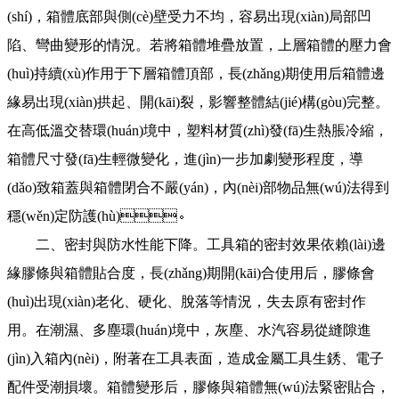
(shí)，箱體底部與側(cè)壁受力不均，容易出現(xiàn)局部凹
陷、彎曲變形的情況。若將箱體堆疊放置，上層箱體的壓力會
(huì)持續(xù)作用于下層箱體頂部，長(zhǎng)期使用后箱體邊
緣易出現(xiàn)拱起、開(kāi)裂，影響整體結(jié)構(gòu)完整。
在高低溫交替環(huán)境中，塑料材質(zhì)發(fā)生熱脹冷縮，
箱體尺寸發(fā)生輕微變化，進(jìn)一步加劇變形程度，導
(dǎo)致箱蓋與箱體閉合不嚴(yán)，內(nèi)部物品無(wú)法得到
穩(wěn)定防護(hù)。
二、密封與防水性能下降。工具箱的密封效果依賴(lài)邊
緣膠條與箱體貼合度，長(zhǎng)期開(kāi)合使用后，膠條會
(huì)出現(xiàn)老化、硬化、脫落等情況，失去原有密封作
用。在潮濕、多塵環(huán)境中，灰塵、水汽容易從縫隙進
(jìn)入箱內(nèi)，附著在工具表面，造成金屬工具生銹、電子
配件受潮損壞。箱體變形后，膠條與箱體無(wú)法緊密貼合，