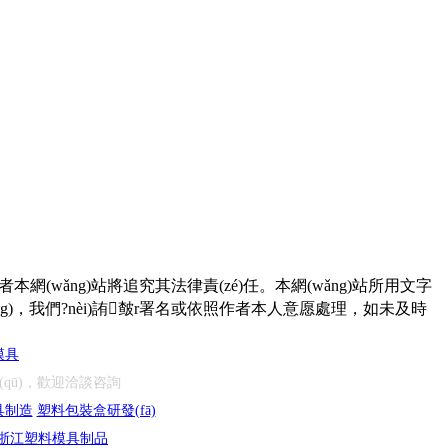
違者本網(wǎng)站將追究其法律責(zé)任。本網(wǎng)站所用文字
ǐng)，我們?nèi)詴皶r署名或依照作者本人意愿處理，如未及時
模具
ū)，歡迎洽談咨詢
具制造
塑料包裝盒研發(fā)
浙江塑料模具制品