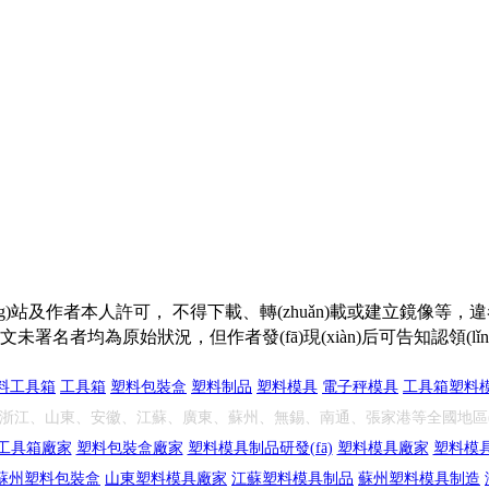
wǎng)站及作者本人許可， 不得下載、轉(zhuǎn)載或建立鏡像等，
文未署名者均為原始狀況，但作者發(fā)現(xiàn)后可告知認領(l
料工具箱
工具箱
塑料包裝盒
塑料制品
塑料模具
電子秤模具
工具箱塑料
江、山東、安徽、江蘇、廣東、蘇州、無錫、南通、張家港等全國地區(q
工具箱廠家
塑料包裝盒廠家
塑料模具制品研發(fā)
塑料模具廠家
塑料模
蘇州塑料包裝盒
山東塑料模具廠家
江蘇塑料模具制品
蘇州塑料模具制造