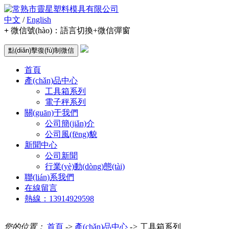
中文
/
English
+
微信號(hào)：
語言切換+微信彈窗
點(diǎn)擊復(fù)制微信
首頁
產(chǎn)品中心
工具箱系列
電子秤系列
關(guān)于我們
公司簡(jiǎn)介
公司風(fēng)貌
新聞中心
公司新聞
行業(yè)動(dòng)態(tài)
聯(lián)系我們
在線留言
熱線：13914929598
您的位置：
首頁
->
產(chǎn)品中心
->
工具箱系列