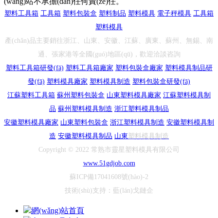
(wǎng)站不承擔(dān)任何責(zé)任。
塑料工具箱
工具箱
塑料包裝盒
塑料制品
塑料模具
電子秤模具
工具箱
塑料模具
產(chǎn)品主要銷往浙江、山東、安徽、江蘇、廣東、蘇州、無錫、南
通、張家港等全國(guó)地區(qū)，歡迎洽談咨詢
塑料工具箱研發(fā)
塑料工具箱廠家
塑料包裝盒廠家
塑料模具制品研
發(fā)
塑料模具廠家
塑料模具制造
塑料包裝盒研發(fā)
江蘇塑料工具箱
蘇州塑料包裝盒
山東塑料模具廠家
江蘇塑料模具制
品
蘇州塑料模具制造
浙江塑料模具制品
安徽
塑料模具廠家
山東
塑料包裝盒
浙江塑料模具制造
安徽塑料模具制
造
安徽
塑料模具制品
山東
塑料模具制造
Copyright © 2022 常熟市靈星塑料模具有限公司
www.51gdjob.com
蘇ICP備17041608號(hào)-2
技術(shù)支持：
藍(lán)戈鏈企
網(wǎng)站首頁