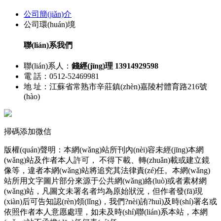
公司簡(jiǎn)介
公司環(huán)境
聯(lián)系我們
聯(lián)系人：
錢經(jīng)理 13914929598
電 話：0512-52469981
地 址：江蘇省常熟市辛莊鎮(zhèn)嘉陵村體育路216號
(hào)
掃碼添加微信
版權(quán)聲明：本網(wǎng)站所刊內(nèi)容未經(jīng)本網
(wǎng)站及作者本人許可， 不得下載、轉(zhuǎn)載或建立鏡
像等，違者本網(wǎng)站將追究其法律責(zé)任。本網(wǎng)
站所用文字圖片部分來源于公共網(wǎng)絡(luò)或者素材網
(wǎng)站，凡圖文未署名者均為原始狀況，但作者發(fā)現
(xiàn)后可告知認(rèn)領(lǐng)，我們?nèi)詴?huì)及時(shí)署名或
依照作者本人意愿處理，如未及時(shí)聯(lián)系本站，本網