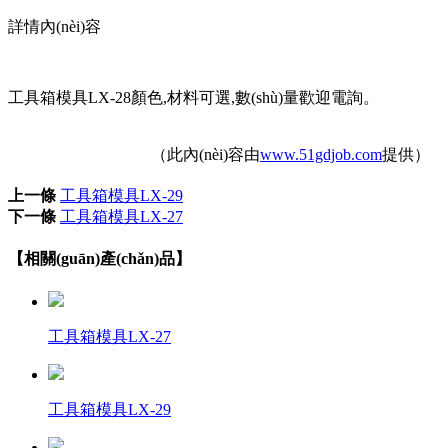
詳情內(nèi)容
工具箱模具LX-28顏色,材料可選,數(shù)量歡迎電詢。
（此內(nèi)容由
www.51gdjob.com
提供）
上一條
工具箱模具LX-29
下一條
工具箱模具LX-27
【相關(guān)產(chǎn)品】
工具箱模具LX-27
工具箱模具LX-29